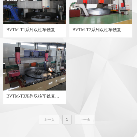
BVTM-T1系列双柱车铣复合
BVTM-T2系列双柱车铣复合
加工中心
加工中心
BVTM-T3系列双柱车铣复合
加工中心
上一页
1
下一页