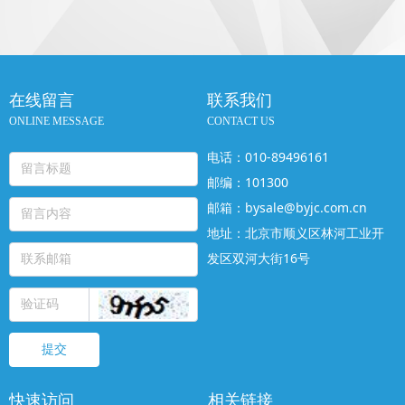
在线留言
联系我们
ONLINE MESSAGE
CONTACT US
电话：010-89496161
邮编：101300
邮箱：bysale@byjc.com.cn
地址：北京市顺义区林河工业开
发区双河大街16号
提交
快速访问
相关链接