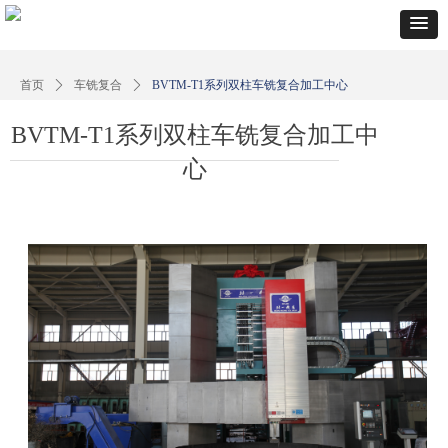
首页
ꄲ
车铣复合
ꄲ
BVTM-T1系列双柱车铣复合加工中心
BVTM-T1系列双柱车铣复合加工中
心