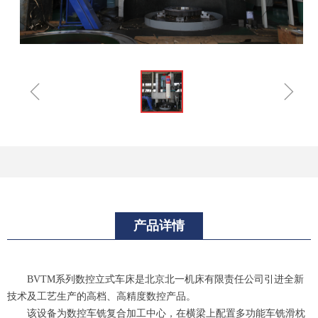
ꁆ
ꁇ
产品详情
BVTM系列数控立式车床是北京北一机床有限责任公司引进全新
技术及工艺生产的高档、高精度数控产品。
该设备为数控车铣复合加工中心，在横梁上配置多功能车铣滑枕