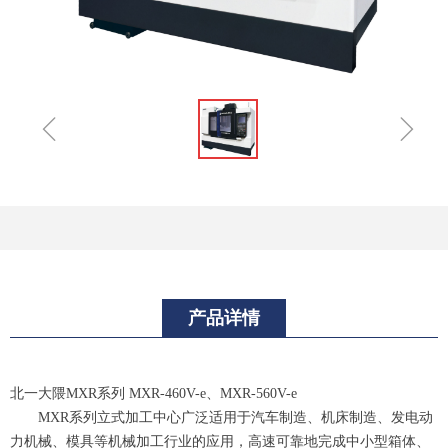
ꁆ
ꁇ
产品详情
北一大隈MXR系列 MXR-460V-e、MXR-560V-e
MXR
系列立式加工中心广泛适用于汽车制造、机床制造、发电动
力机械、模具等机械加工行业的应用，高速可靠地完成中小型箱体、