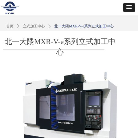
首页
ꄲ
立式加工中心
ꄲ
北一大隈MXR-V-e系列立式加工中心
北一大隈MXR-V-e系列立式加工中
心